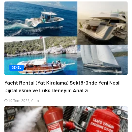
GENEL
Yacht Rental (Yat Kiralama) Sektöründe Yeni Nesil
Dijitalleşme ve Lüks Deneyim Analizi
10 Tem 2026, Cum