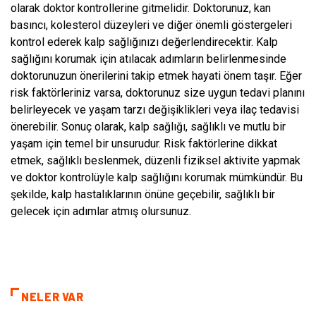
olarak doktor kontrollerine gitmelidir. Doktorunuz, kan
basıncı, kolesterol düzeyleri ve diğer önemli göstergeleri
kontrol ederek kalp sağlığınızı değerlendirecektir. Kalp
sağlığını korumak için atılacak adımların belirlenmesinde
doktorunuzun önerilerini takip etmek hayati önem taşır. Eğer
risk faktörleriniz varsa, doktorunuz size uygun tedavi planını
belirleyecek ve yaşam tarzı değişiklikleri veya ilaç tedavisi
önerebilir. Sonuç olarak, kalp sağlığı, sağlıklı ve mutlu bir
yaşam için temel bir unsurudur. Risk faktörlerine dikkat
etmek, sağlıklı beslenmek, düzenli fiziksel aktivite yapmak
ve doktor kontrolüyle kalp sağlığını korumak mümkündür. Bu
şekilde, kalp hastalıklarının önüne geçebilir, sağlıklı bir
gelecek için adımlar atmış olursunuz.
NELER VAR