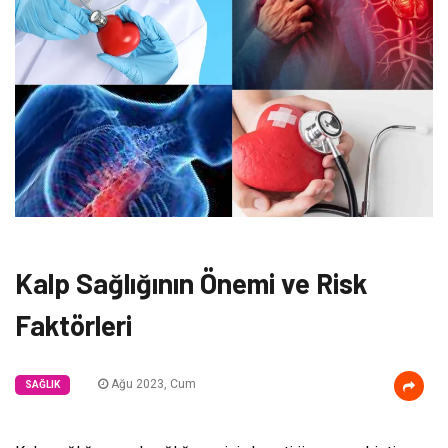
Kalp Sağlığının Önemi ve Risk
Faktörleri
Ağu 2023, Cum
SAĞLIK