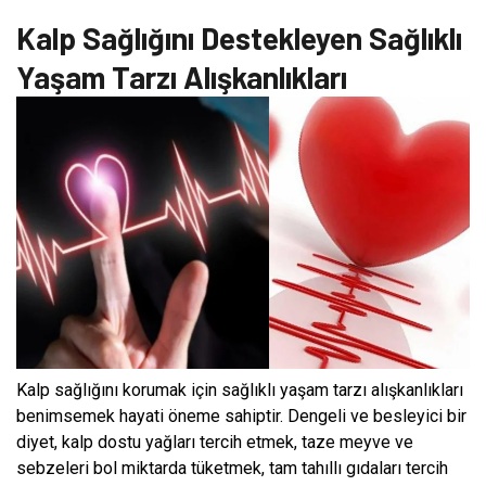
Kalp Sağlığını Destekleyen Sağlıklı
Yaşam Tarzı Alışkanlıkları
Kalp sağlığını korumak için sağlıklı yaşam tarzı alışkanlıkları
benimsemek hayati öneme sahiptir. Dengeli ve besleyici bir
diyet, kalp dostu yağları tercih etmek, taze meyve ve
sebzeleri bol miktarda tüketmek, tam tahıllı gıdaları tercih