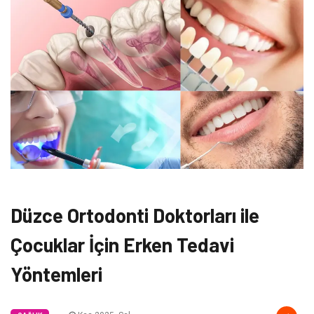
Düzce Ortodonti Doktorları ile
Çocuklar İçin Erken Tedavi
Yöntemleri