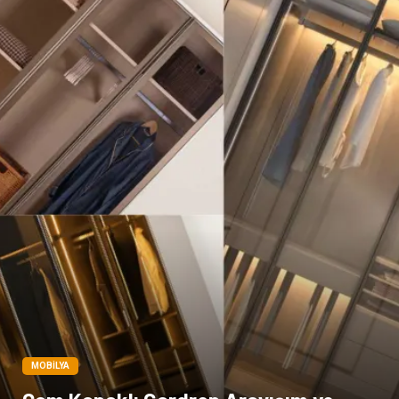
MOBILYA