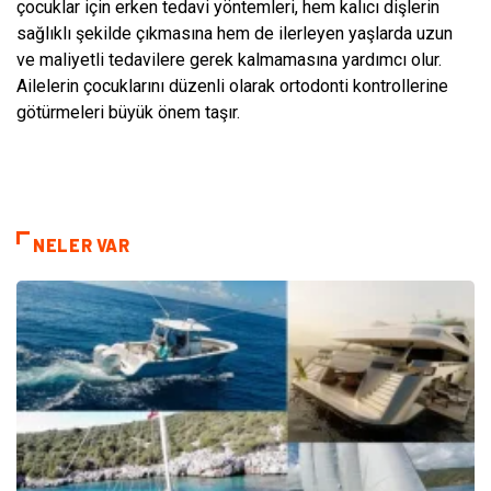
çocuklar için erken tedavi yöntemleri, hem kalıcı dişlerin
sağlıklı şekilde çıkmasına hem de ilerleyen yaşlarda uzun
ve maliyetli tedavilere gerek kalmamasına yardımcı olur.
Ailelerin çocuklarını düzenli olarak ortodonti kontrollerine
götürmeleri büyük önem taşır.
NELER VAR