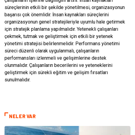
çalışanların işlerine bağlılığını artırır. İnsan kaynakları
süreçlerinin etkili bir şekilde yönetilmesi, organizasyonun
başarısı çok önemlidir. İnsan kaynakları süreçlerini
organizasyonun genel stratejileriyle uyumlu hale getirmek
için stratejik planlama yapılmalıdır. Yetenekli çalışanları
çekmek, tutmak ve geliştirmek için etkili bir yetenek
yönetimi stratejisi belirlenmelidir. Performans yönetimi
süreci düzenli olarak uygulanmalı, çalışanların
performansları izlenmeli ve gelişimlerine destek
olunmalıdır. Çalışanların becerilerini ve yeteneklerini
geliştirmek için sürekli eğitim ve gelişim fırsatları
sunulmalıdır.
NELER VAR