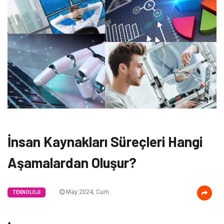
İnsan Kaynakları Süreçleri Hangi
Aşamalardan Oluşur?
May 2024, Cum
TEKNOLOJI