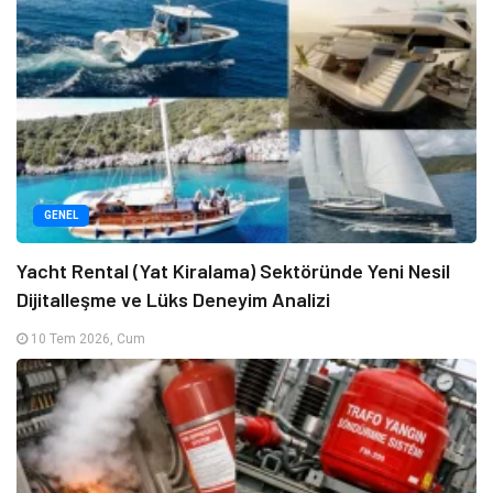
GENEL
Yacht Rental (Yat Kiralama) Sektöründe Yeni Nesil
Dijitalleşme ve Lüks Deneyim Analizi
10 Tem 2026, Cum