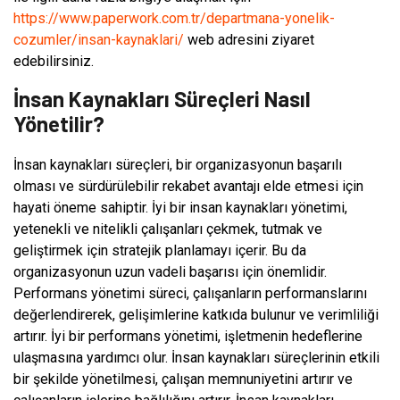
https://www.paperwork.com.tr/departmana-yonelik-
cozumler/insan-kaynaklari/
web adresini ziyaret
edebilirsiniz.
İnsan Kaynakları Süreçleri Nasıl
Yönetilir?
İnsan kaynakları süreçleri, bir organizasyonun başarılı
olması ve sürdürülebilir rekabet avantajı elde etmesi için
hayati öneme sahiptir. İyi bir insan kaynakları yönetimi,
yetenekli ve nitelikli çalışanları çekmek, tutmak ve
geliştirmek için stratejik planlamayı içerir. Bu da
organizasyonun uzun vadeli başarısı için önemlidir.
Performans yönetimi süreci, çalışanların performanslarını
değerlendirerek, gelişimlerine katkıda bulunur ve verimliliği
artırır. İyi bir performans yönetimi, işletmenin hedeflerine
ulaşmasına yardımcı olur. İnsan kaynakları süreçlerinin etkili
bir şekilde yönetilmesi, çalışan memnuniyetini artırır ve