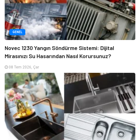
GENEL
Novec 1230 Yangın Söndürme Sistemi: Dijital
Mirasınızı Su Hasarından Nasıl Korursunuz?
08 Tem 2026, Çar