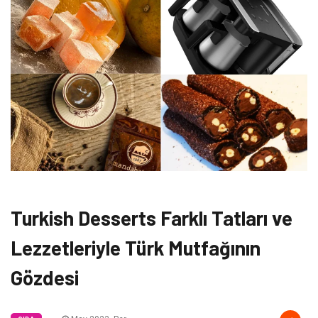
Turkish Desserts Farklı Tatları ve
Lezzetleriyle Türk Mutfağının
Gözdesi