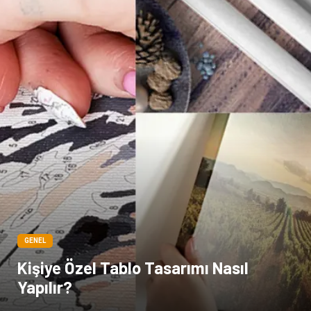
GENEL
Kişiye Özel Tablo Tasarımı Nasıl
Yapılır?