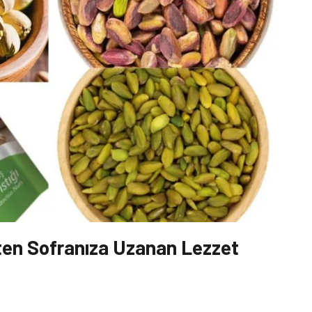
ten Sofranıza Uzanan Lezzet