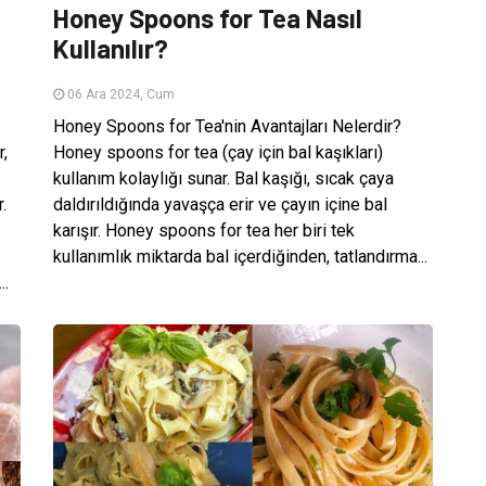
Honey Spoons for Tea Nasıl
Kullanılır?
06 Ara 2024, Cum
Honey Spoons for Tea'nin Avantajları Nelerdir?
r,
Honey spoons for tea (çay için bal kaşıkları)
kullanım kolaylığı sunar. Bal kaşığı, sıcak çaya
.
daldırıldığında yavaşça erir ve çayın içine bal
karışır. Honey spoons for tea her biri tek
kullanımlık miktarda bal içerdiğinden, tatlandırma...
..