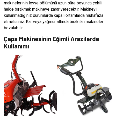
makinelerinin levye bölümünü uzun süre boyunca çekili
halde bırakmak makineye zarar verecektir. Makineyi
kullanmadığınız durumlarda kapalı ortamlarda muhafaza
etmelisiniz. Kar veya yağmur altında bırakılan makineler
bozulabilir.
Çapa Makinesinin Eğimli Arazilerde
Kullanımı