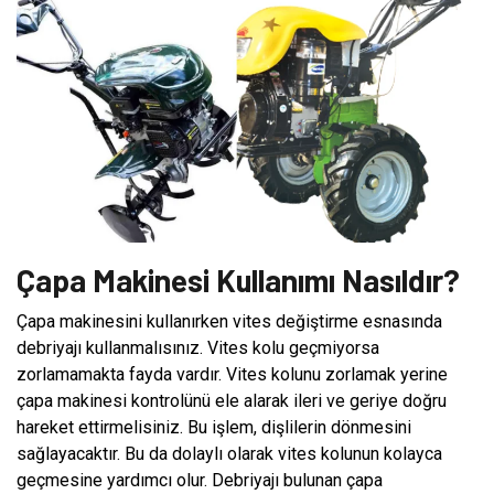
Çapa Makinesi Kullanımı Nasıldır?
Çapa makinesini kullanırken vites değiştirme esnasında
debriyajı kullanmalısınız. Vites kolu geçmiyorsa
zorlamamakta fayda vardır. Vites kolunu zorlamak yerine
çapa makinesi kontrolünü ele alarak ileri ve geriye doğru
hareket ettirmelisiniz. Bu işlem, dişlilerin dönmesini
sağlayacaktır. Bu da dolaylı olarak vites kolunun kolayca
geçmesine yardımcı olur. Debriyajı bulunan çapa