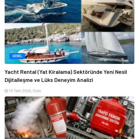
GENEL
Yacht Rental (Yat Kiralama) Sektöründe Yeni Nesil
Dijitalleşme ve Lüks Deneyim Analizi
10 Tem 2026, Cum