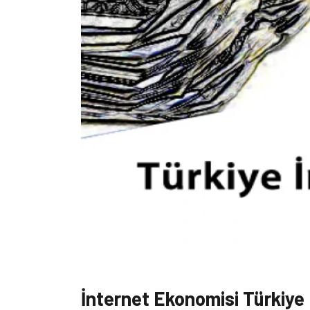
İnternet Ekonomisi Türkiye B