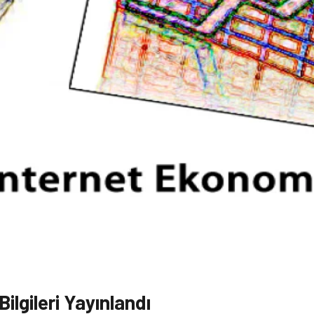
ilgileri Yayınlandı