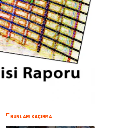
BUNLARI KAÇIRMA