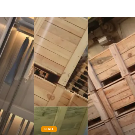
GENEL