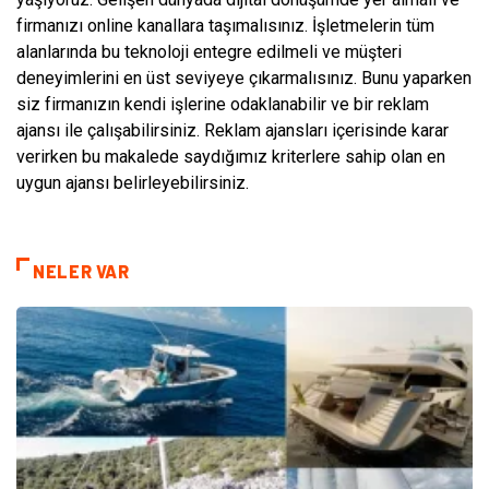
firmanızı online kanallara taşımalısınız. İşletmelerin tüm
alanlarında bu teknoloji entegre edilmeli ve müşteri
deneyimlerini en üst seviyeye çıkarmalısınız. Bunu yaparken
siz firmanızın kendi işlerine odaklanabilir ve bir reklam
ajansı ile çalışabilirsiniz. Reklam ajansları içerisinde karar
verirken bu makalede saydığımız kriterlere sahip olan en
uygun ajansı belirleyebilirsiniz.
NELER VAR