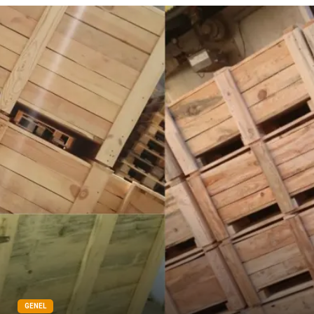
GENEL