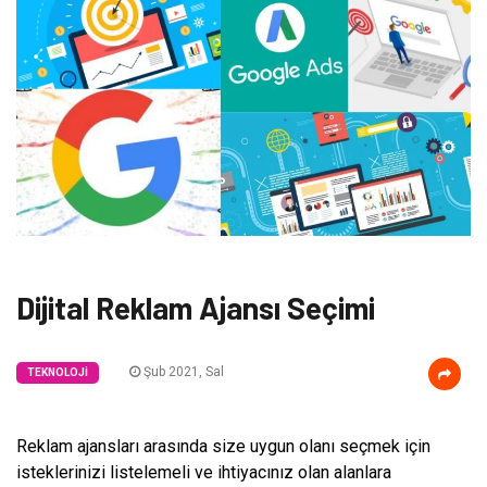
Dijital Reklam Ajansı Seçimi
Şub 2021, Sal
TEKNOLOJI
Reklam ajansları arasında size uygun olanı seçmek için
isteklerinizi listelemeli ve ihtiyacınız olan alanlara