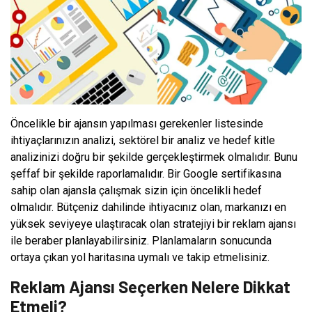
Öncelikle bir ajansın yapılması gerekenler listesinde
ihtiyaçlarınızın analizi, sektörel bir analiz ve hedef kitle
analizinizi doğru bir şekilde gerçekleştirmek olmalıdır. Bunu
şeffaf bir şekilde raporlamalıdır. Bir Google sertifikasına
sahip olan ajansla çalışmak sizin için öncelikli hedef
olmalıdır. Bütçeniz dahilinde ihtiyacınız olan, markanızı en
yüksek seviyeye ulaştıracak olan stratejiyi bir reklam ajansı
ile beraber planlayabilirsiniz. Planlamaların sonucunda
ortaya çıkan yol haritasına uymalı ve takip etmelisiniz.
Reklam Ajansı Seçerken Nelere Dikkat
Etmeli?