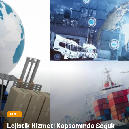
GENEL
Lojistik Hizmeti Kapsamında Soğuk