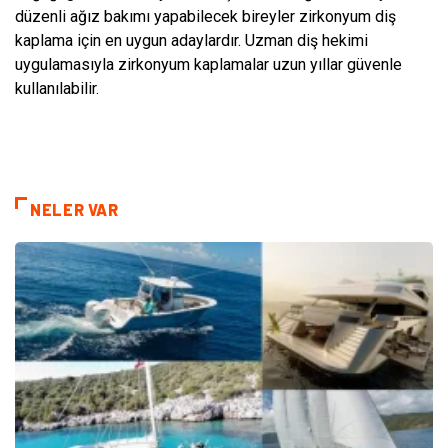
düzenli ağız bakımı yapabilecek bireyler zirkonyum diş
kaplama için en uygun adaylardır. Uzman diş hekimi
uygulamasıyla zirkonyum kaplamalar uzun yıllar güvenle
kullanılabilir.
NELER VAR