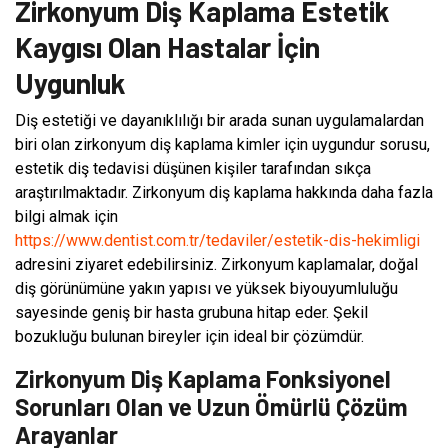
Zirkonyum Diş Kaplama Estetik
Kaygısı Olan Hastalar İçin
Uygunluk
Diş estetiği ve dayanıklılığı bir arada sunan uygulamalardan
biri olan zirkonyum diş kaplama kimler için uygundur sorusu,
estetik diş tedavisi düşünen kişiler tarafından sıkça
araştırılmaktadır. Zirkonyum diş kaplama hakkında daha fazla
bilgi almak için
https://www.dentist.com.tr/tedaviler/estetik-dis-hekimligi
adresini ziyaret edebilirsiniz. Zirkonyum kaplamalar, doğal
diş görünümüne yakın yapısı ve yüksek biyouyumluluğu
sayesinde geniş bir hasta grubuna hitap eder. Şekil
bozukluğu bulunan bireyler için ideal bir çözümdür.
Zirkonyum Diş Kaplama Fonksiyonel
Sorunları Olan ve Uzun Ömürlü Çözüm
Arayanlar