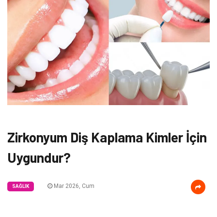
Zirkonyum Diş Kaplama Kimler İçin
Uygundur?
Mar 2026, Cum
SAĞLIK