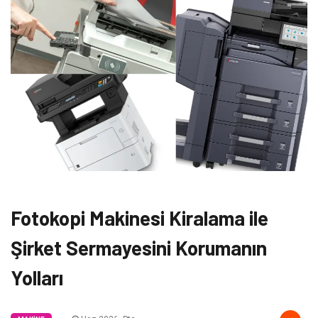
Fotokopi Makinesi Kiralama ile
Şirket Sermayesini Korumanın
Yolları