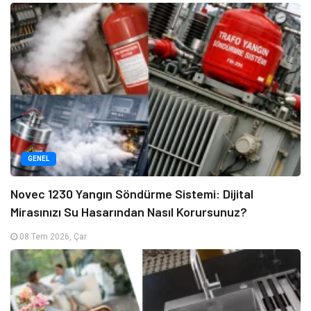
GENEL
Novec 1230 Yangın Söndürme Sistemi: Dijital
Mirasınızı Su Hasarından Nasıl Korursunuz?
08 Tem 2026, Çar