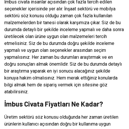
İmbus civata insanlar açısından çok fazla tercih edilen
seçenekler içerisinde yer alır. İnşaat sektörü ve mobilya
sektörü söz konusu olduğu zaman çok fazla kullanılan
malzemelerden bir tanesi olarak karşımıza çıkar. Siz de bu
durumda detaylı bir şekilde inceleme yapmalı ve daha sonra
üretilecek olan ürüne uygun olan malzemeleri tercih
etmelisiniz. Siz de bu durumda doğru şekilde inceleme
yapmalı ve uygun olan seçenekler arasından seçim
yapmalısınız. Her zaman bu durumları araştırmak ve en
doğru sonuçları almak önemlidir. Siz de bu durumda detaylı
bir araştırma yaparak en iyi sonucu alacağınız şekilde
konuya hakim olmalısınız. Hem merak ettiğiniz konularda
bilgi almak hem de sipariş vermek için sitesine göz
atabilirsiniz.
İmbus Civata Fiyatları Ne Kadar?
Üretim sektörü söz konusu olduğunda her zaman üretilen
ürünlerin kullanıcı açısından doğru bir kullanıma uygun