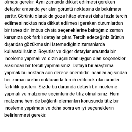
olması gerekir. Aynı zamanda dikkat edilmesi gereken
detaylar arasında yer alan görüntü noktasına da bakılması
şarttır. Görüntü olarak da göze hitap etmesi daha fazla tercih
edilmesi noktasında dikkat edilmesi gereken durumlardan
bir tanesidir. İmbus civata seçeneklerine baktığınız zaman
karşınıza çok farklı detaylar çıkar. Tercih edeceğiniz ürünün
dışarıdan gözükmesini istemediğiniz zamanlarda
kullanabilirsiniz. Boyutlar ve diğer detaylar arasında bir
inceleme yapmalı ve sizin açınızdan uygun olan seçenekler
arasından bir tercih yapmalısınız. Detaylı bir araştırma
yapmak bu noktada son derece önemlidir. İnsanlar açısından
her zaman üretim noktasında tercih edilecek olan ürünler
farklılık gösterir. Sizde bu durumda detaylı bir inceleme
yapmalı ve malzeme seçimlerinde titiz olmalısınız. Hem
malzeme hem de bağlantı elemanları konusunda titiz bir
inceleme yapılması ve daha sonra en iyi seçeneklerin
belirlenmesi gerekir.