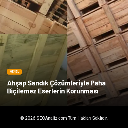
GENEL
Ahşap Sandık Çözümleriyle Paha
Biçilemez Eserlerin Korunması
© 2026 SEOAnaliz.com Tüm Hakları Saklıdır.