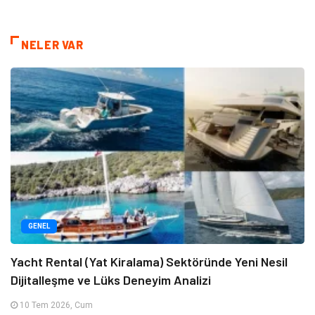
NELER VAR
GENEL
Yacht Rental (Yat Kiralama) Sektöründe Yeni Nesil
Dijitalleşme ve Lüks Deneyim Analizi
10 Tem 2026, Cum