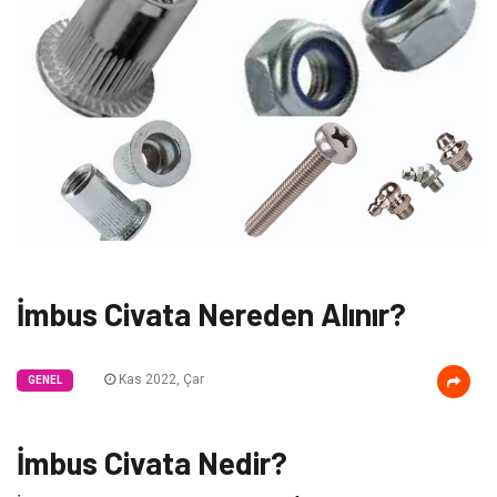
İmbus Civata Nereden Alınır?
Kas 2022, Çar
GENEL
İmbus Civata Nedir?