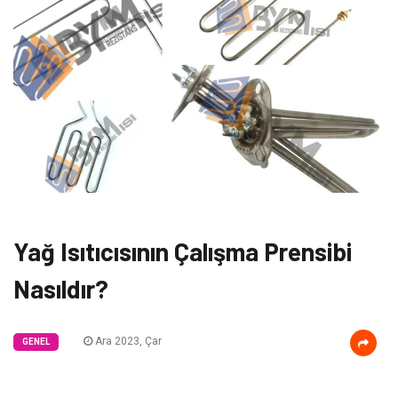
Yağ Isıtıcısının Çalışma Prensibi
Nasıldır?
Ara 2023, Çar
GENEL