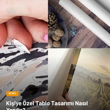
GENEL
Kişiye Özel Tablo Tasarımı Nasıl
Yapılır?