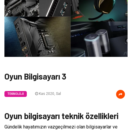
Oyun Bilgisayarı 3
Kas 2020, Sal
TEKNOLOJI
Oyun bilgisayarı teknik özellikleri
Gündelik hayatımızın vazgeçilmezi olan bilgisayarlar ve