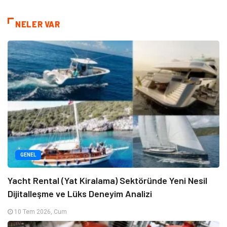
NELER VAR
GENEL
Yacht Rental (Yat Kiralama) Sektöründe Yeni Nesil
Dijitalleşme ve Lüks Deneyim Analizi
10 Tem 2026, Cum