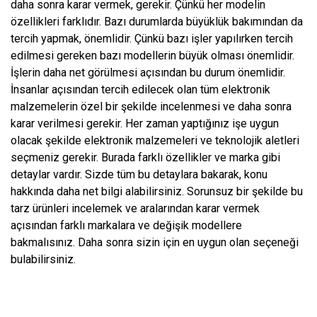
daha sonra karar vermek, gerekir. Çünkü her modelin
özellikleri farklıdır. Bazı durumlarda büyüklük bakımından da
tercih yapmak, önemlidir. Çünkü bazı işler yapılırken tercih
edilmesi gereken bazı modellerin büyük olması önemlidir.
İşlerin daha net görülmesi açısından bu durum önemlidir.
İnsanlar açısından tercih edilecek olan tüm elektronik
malzemelerin özel bir şekilde incelenmesi ve daha sonra
karar verilmesi gerekir. Her zaman yaptığınız işe uygun
olacak şekilde elektronik malzemeleri ve teknolojik aletleri
seçmeniz gerekir. Burada farklı özellikler ve marka gibi
detaylar vardır. Sizde tüm bu detaylara bakarak, konu
hakkında daha net bilgi alabilirsiniz. Sorunsuz bir şekilde bu
tarz ürünleri incelemek ve aralarından karar vermek
açısından farklı markalara ve değişik modellere
bakmalısınız. Daha sonra sizin için en uygun olan seçeneği
bulabilirsiniz.