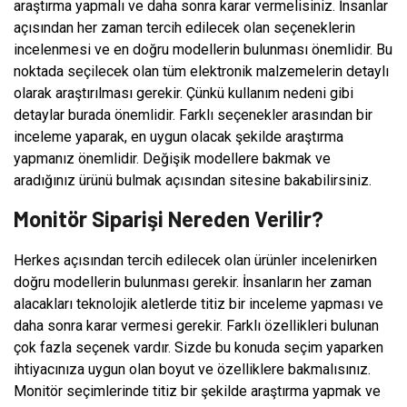
araştırma yapmalı ve daha sonra karar vermelisiniz. İnsanlar
açısından her zaman tercih edilecek olan seçeneklerin
incelenmesi ve en doğru modellerin bulunması önemlidir. Bu
noktada seçilecek olan tüm elektronik malzemelerin detaylı
olarak araştırılması gerekir. Çünkü kullanım nedeni gibi
detaylar burada önemlidir. Farklı seçenekler arasından bir
inceleme yaparak, en uygun olacak şekilde araştırma
yapmanız önemlidir. Değişik modellere bakmak ve
aradığınız ürünü bulmak açısından sitesine bakabilirsiniz.
Monitör Siparişi Nereden Verilir?
Herkes açısından tercih edilecek olan ürünler incelenirken
doğru modellerin bulunması gerekir. İnsanların her zaman
alacakları teknolojik aletlerde titiz bir inceleme yapması ve
daha sonra karar vermesi gerekir. Farklı özellikleri bulunan
çok fazla seçenek vardır. Sizde bu konuda seçim yaparken
ihtiyacınıza uygun olan boyut ve özelliklere bakmalısınız.
Monitör seçimlerinde titiz bir şekilde araştırma yapmak ve