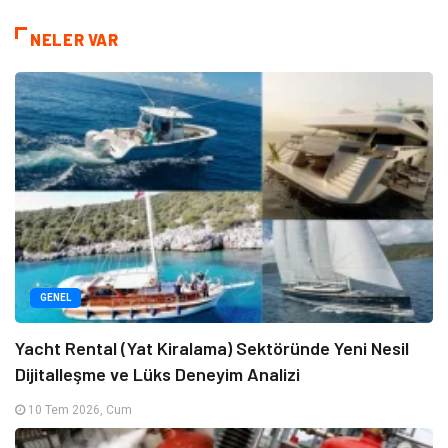
NELER VAR
GENEL
Yacht Rental (Yat Kiralama) Sektöründe Yeni Nesil
Dijitalleşme ve Lüks Deneyim Analizi
10 Tem 2026, Cum