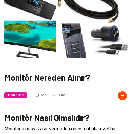
Monitör Nereden Alınır?
Oca 2022, Cum
TEKNOLOJI
Monitör Nasıl Olmalıdır?
Monitör almaya karar vermeden önce mutlaka özel bir