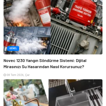
GENEL
Novec 1230 Yangın Söndürme Sistemi: Dijital
Mirasınızı Su Hasarından Nasıl Korursunuz?
08 Tem 2026, Çar