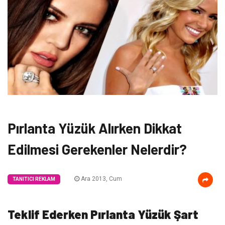
Pırlanta Yüzük Alırken Dikkat
Edilmesi Gerekenler Nelerdir?
Ara 2013, Cum
TANITICI REKLAM
Teklif Ederken Pırlanta Yüzük Şart