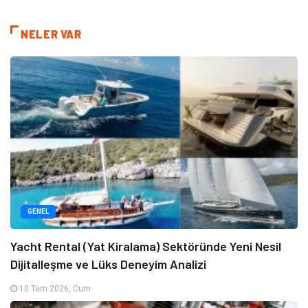
NELER VAR
GENEL
Yacht Rental (Yat Kiralama) Sektöründe Yeni Nesil
Dijitalleşme ve Lüks Deneyim Analizi
10 Tem 2026, Cum