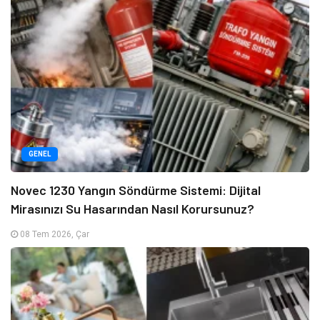
GENEL
Novec 1230 Yangın Söndürme Sistemi: Dijital
Mirasınızı Su Hasarından Nasıl Korursunuz?
08 Tem 2026, Çar