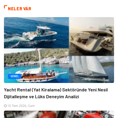
NELER VAR
GENEL
Yacht Rental (Yat Kiralama) Sektöründe Yeni Nesil
Dijitalleşme ve Lüks Deneyim Analizi
10 Tem 2026, Cum