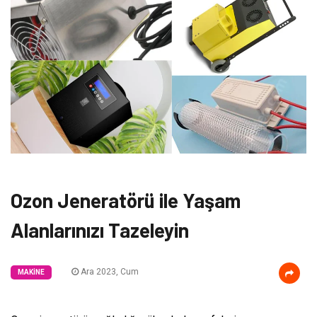
Ozon Jeneratörü ile Yaşam
Alanlarınızı Tazeleyin
Ara 2023, Cum
MAKINE