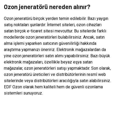
Ozon jeneratörü nereden alınır?
Ozon jeneratörü birçok yerden temin edilebilir. Bazı yaygın
satış noktaları şunlardır: İnternet siteleri, ozon cihazları
satan birçok e-ticaret sitesi mevcuttur. Bu sitelerde farklı
modellerde ozon jeneratörleri bulabilirsiniz. Ancak, satın
alma işlemi yaparken satıcının güvenilirliği hakkında
araştırma yapmanızı öneririz. Elektronik mağazalardan da
yine ozon jeneratörleri satın alımı yapabilirsiniz. Bazı büyük
elektronik mağazaları, özellikle beyaz eşya satan
mağazalar, ozon jeneratörleri satışı yapmaktadır. Son olarak,
ozon jeneratörü üreticileri ve distribütörlerinin resmî web
sitelerinde veya distribütörleri aracılığıyla satın alabilirsiniz.
EDF Ozon olarak hem kaliteli hem de güvenli ozonlama
sistemleri sunuyoruz.