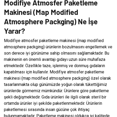
Modifiye Atmosfer Paketleme
Makinesi (Map Modified
Atmosphere Packging) Ne İşe
Yarar?
Modifiye atmosfer paketleme makinesi (map modified
atmosphere packging) ürünlerin bozulmasını engellemek ve
son derece iyi görünüme sahip olmasını sağlamaktadır. Bu
makinenin en önemli avantajı gıdayı uzun süre muhafaza
etmektedir. Özellikle taze, işlenmiş ve donmuş gıdaların
kapatılması için kullanılır. Modifiye atmosfer paketleme
makinesi (map modified atmosphere packging) özel olarak
tasarlanmakta olup günümüzde yoğun olarak tükettiğimiz
ürünlerde görmemiz mümkündür. Ürünlere göre paketleme
şekli değişmektedir. Gıda ürünleri ile ilgili olarak steril bir
ortamda ürünler iyi şekilde paketlenmektedir. Ürünlerin
paketlemesi sırasında insan gücüne çok ihtiyaç
bulunmamaktadır. Paketleme makinesi oldukça iyi kalitede