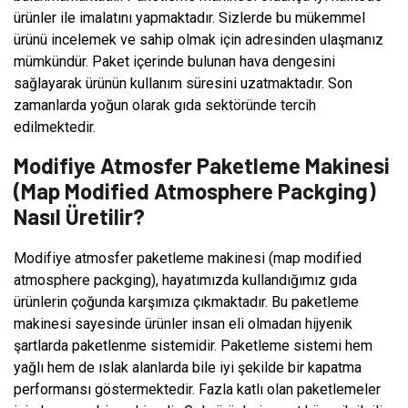
ürünler ile imalatını yapmaktadır. Sizlerde bu mükemmel
ürünü incelemek ve sahip olmak için adresinden ulaşmanız
mümkündür. Paket içerinde bulunan hava dengesini
sağlayarak ürünün kullanım süresini uzatmaktadır. Son
zamanlarda yoğun olarak gıda sektöründe tercih
edilmektedir.
Modifiye Atmosfer Paketleme Makinesi
(Map Modified Atmosphere Packging)
Nasıl Üretilir?
Modifiye atmosfer paketleme makinesi (map modified
atmosphere packging), hayatımızda kullandığımız gıda
ürünlerin çoğunda karşımıza çıkmaktadır. Bu paketleme
makinesi sayesinde ürünler insan eli olmadan hijyenik
şartlarda paketlenme sistemidir. Paketleme sistemi hem
yağlı hem de ıslak alanlarda bile iyi şekilde bir kapatma
performansı göstermektedir. Fazla katlı olan paketlemeler