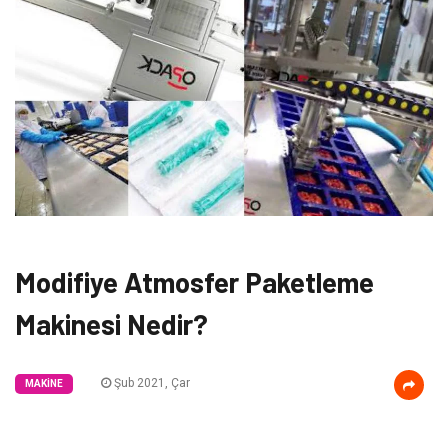
Modifiye Atmosfer Paketleme
Makinesi Nedir?
Şub 2021, Çar
MAKINE