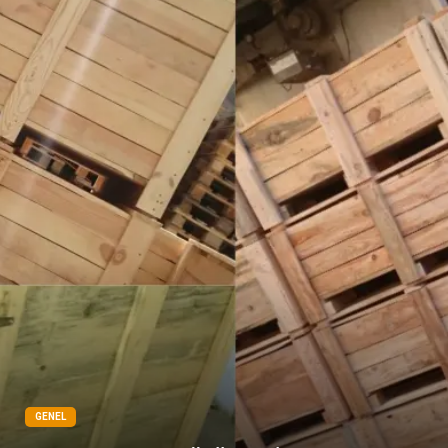
GENEL