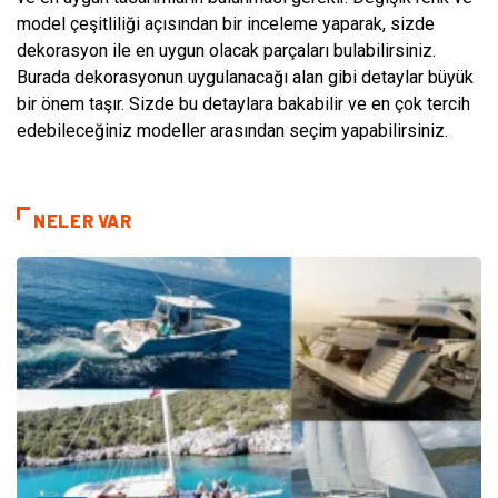
model çeşitliliği açısından bir inceleme yaparak, sizde
dekorasyon ile en uygun olacak parçaları bulabilirsiniz.
Burada dekorasyonun uygulanacağı alan gibi detaylar büyük
bir önem taşır. Sizde bu detaylara bakabilir ve en çok tercih
edebileceğiniz modeller arasından seçim yapabilirsiniz.
NELER VAR