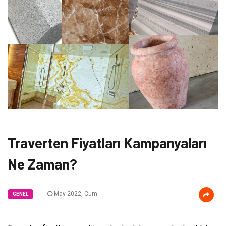
Traverten Fiyatları Kampanyaları
Ne Zaman?
May 2022, Cum
GENEL