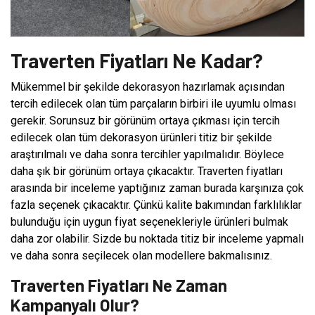
Traverten Fiyatları Ne Kadar?
Mükemmel bir şekilde dekorasyon hazırlamak açısından
tercih edilecek olan tüm parçaların birbiri ile uyumlu olması
gerekir. Sorunsuz bir görünüm ortaya çıkması için tercih
edilecek olan tüm dekorasyon ürünleri titiz bir şekilde
araştırılmalı ve daha sonra tercihler yapılmalıdır. Böylece
daha şık bir görünüm ortaya çıkacaktır. Traverten fiyatları
arasında bir inceleme yaptığınız zaman burada karşınıza çok
fazla seçenek çıkacaktır. Çünkü kalite bakımından farklılıklar
bulunduğu için uygun fiyat seçenekleriyle ürünleri bulmak
daha zor olabilir. Sizde bu noktada titiz bir inceleme yapmalı
ve daha sonra seçilecek olan modellere bakmalısınız.
Traverten Fiyatları Ne Zaman
Kampanyalı Olur?