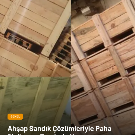
GENEL
Ahşap Sandık Çözümleriyle Paha