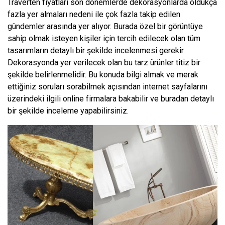
Traverten fiyatları son dönemlerde dekorasyonlarda oldukça
fazla yer almaları nedeni ile çok fazla takip edilen
gündemler arasında yer alıyor. Burada özel bir görüntüye
sahip olmak isteyen kişiler için tercih edilecek olan tüm
tasarımların detaylı bir şekilde incelenmesi gerekir.
Dekorasyonda yer verilecek olan bu tarz ürünler titiz bir
şekilde belirlenmelidir. Bu konuda bilgi almak ve merak
ettiğiniz soruları sorabilmek açısından internet sayfalarını
üzerindeki ilgili online firmalara bakabilir ve buradan detaylı
bir şekilde inceleme yapabilirsiniz.