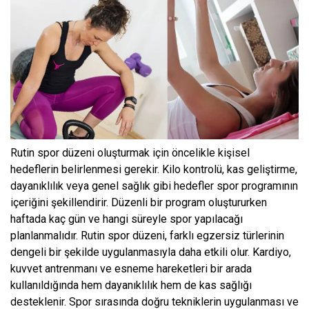
Rutin spor düzeni oluşturmak için öncelikle kişisel
hedeflerin belirlenmesi gerekir. Kilo kontrolü, kas geliştirme,
dayanıklılık veya genel sağlık gibi hedefler spor programının
içeriğini şekillendirir. Düzenli bir program oluştururken
haftada kaç gün ve hangi süreyle spor yapılacağı
planlanmalıdır. Rutin spor düzeni, farklı egzersiz türlerinin
dengeli bir şekilde uygulanmasıyla daha etkili olur. Kardiyo,
kuvvet antrenmanı ve esneme hareketleri bir arada
kullanıldığında hem dayanıklılık hem de kas sağlığı
desteklenir. Spor sırasında doğru tekniklerin uygulanması ve