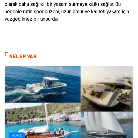
olarak daha sağlıklı bir yaşam sürmeye katkı sağlar. Bu
nedenle rutin spor düzeni, uzun ömür ve kaliteli yaşam için
vazgeçilmez bir unsurdur.
NELER VAR
GENEL