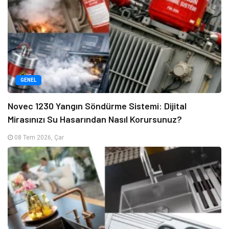
GENEL
Novec 1230 Yangın Söndürme Sistemi: Dijital
Mirasınızı Su Hasarından Nasıl Korursunuz?
08 Tem 2026, Çar