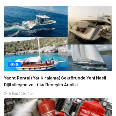
GENEL
Yacht Rental (Yat Kiralama) Sektöründe Yeni Nesil
Dijitalleşme ve Lüks Deneyim Analizi
10 Tem 2026, Cum