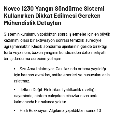
Novec 1230 Yangın Söndürme Sistemi
Kullanırken Dikkat Edilmesi Gereken
Mühendislik Detayları
Sistemin kurulumu yapıldıktan sonra işletmeler için en büyük
kazanım, olası bir aktivasyon sonrası temizlik süreciyle
uğraşmamaktır. Klasik söndürme ajanlarının geride bıraktığı
tortu veya nem, bazen yangının kendisinden daha maliyetli
bir iş durdurma sürecine yol açar.
Sıvı Ama Islatmıyor: Gaz fazında ortama yayıldığı
için hassas evrakları, antika eserleri ve sunucuları asla
ıslatmaz.
İletken Değil: Elektriksel yalıtkanlık özelliği
sayesinde, sistem çalışırken cihazlarınızın açık
kalmasında bir sakınca yoktur.
Hızlı Reaksiyon: Algılama yapıldıktan sonra 10