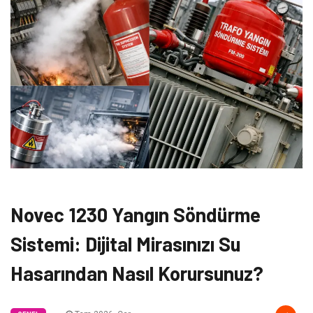
Novec 1230 Yangın Söndürme
Sistemi: Dijital Mirasınızı Su
Hasarından Nasıl Korursunuz?