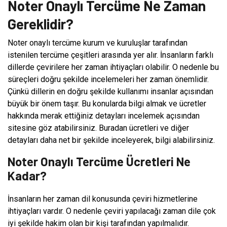
Noter Onaylı Tercüme Ne Zaman
Gereklidir?
Noter onaylı tercüme kurum ve kuruluşlar tarafından
istenilen tercüme çeşitleri arasında yer alır. İnsanların farklı
dillerde çevirilere her zaman ihtiyaçları olabilir. O nedenle bu
süreçleri doğru şekilde incelemeleri her zaman önemlidir.
Çünkü dillerin en doğru şekilde kullanımı insanlar açısından
büyük bir önem taşır. Bu konularda bilgi almak ve ücretler
hakkında merak ettiğiniz detayları incelemek açısından
sitesine göz atabilirsiniz. Buradan ücretleri ve diğer
detayları daha net bir şekilde inceleyerek, bilgi alabilirsiniz.
Noter Onaylı Tercüme Ücretleri Ne
Kadar?
İnsanların her zaman dil konusunda çeviri hizmetlerine
ihtiyaçları vardır. O nedenle çeviri yapılacağı zaman dile çok
iyi şekilde hakim olan bir kişi tarafından yapılmalıdır.