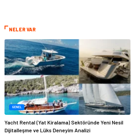
NELER VAR
GENEL
Yacht Rental (Yat Kiralama) Sektöründe Yeni Nesil
Dijitalleşme ve Lüks Deneyim Analizi