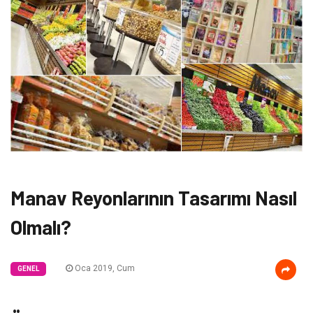
Manav Reyonlarının Tasarımı Nasıl
Olmalı?
Oca 2019, Cum
GENEL