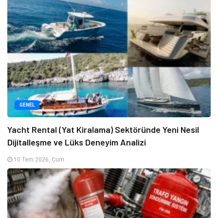
GENEL
Yacht Rental (Yat Kiralama) Sektöründe Yeni Nesil
Dijitalleşme ve Lüks Deneyim Analizi
10 Tem 2026, Cum