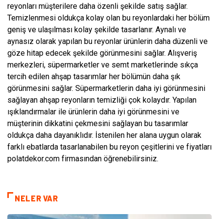
reyonları müşterilere daha özenli şekilde satış sağlar.
Temizlenmesi oldukça kolay olan bu reyonlardaki her bölüm
geniş ve ulaşılması kolay şekilde tasarlanır. Aynalı ve
aynasız olarak yapılan bu reyonlar ürünlerin daha düzenli ve
göze hitap edecek şekilde görünmesini sağlar. Alışveriş
merkezleri, süpermarketler ve semt marketlerinde sıkça
tercih edilen ahşap tasarımlar her bölümün daha şık
görünmesini sağlar. Süpermarketlerin daha iyi görünmesini
sağlayan ahşap reyonların temizliği çok kolaydır. Yapılan
ışıklandırmalar ile ürünlerin daha iyi görünmesini ve
müşterinin dikkatini çekmesini sağlayan bu tasarımlar
oldukça daha dayanıklıdır. İstenilen her alana uygun olarak
farklı ebatlarda tasarlanabilen bu reyon çeşitlerini ve fiyatları
polatdekor.com firmasından öğrenebilirsiniz.
NELER VAR