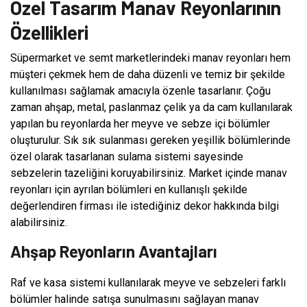
Özel Tasarım Manav Reyonlarının
Özellikleri
Süpermarket ve semt marketlerindeki manav reyonları hem
müşteri çekmek hem de daha düzenli ve temiz bir şekilde
kullanılması sağlamak amacıyla özenle tasarlanır. Çoğu
zaman ahşap, metal, paslanmaz çelik ya da cam kullanılarak
yapılan bu reyonlarda her meyve ve sebze içi bölümler
oluşturulur. Sık sık sulanması gereken yeşillik bölümlerinde
özel olarak tasarlanan sulama sistemi sayesinde
sebzelerin tazeliğini koruyabilirsiniz. Market içinde manav
reyonları için ayrılan bölümleri en kullanışlı şekilde
değerlendiren firması ile istediğiniz dekor hakkında bilgi
alabilirsiniz.
Ahşap Reyonların Avantajları
Raf ve kasa sistemi kullanılarak meyve ve sebzeleri farklı
bölümler halinde satışa sunulmasını sağlayan manav