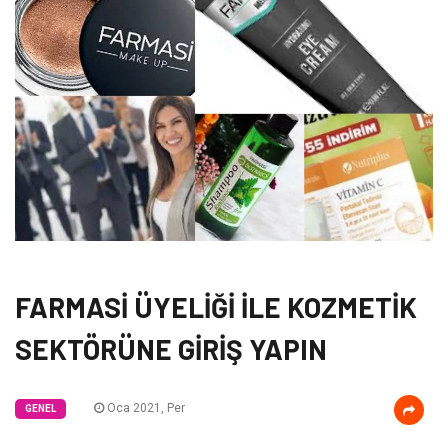
FARMASİ ÜYELİĞİ İLE KOZMETİK
SEKTÖRÜNE GİRİŞ YAPIN
Oca 2021, Per
GENEL