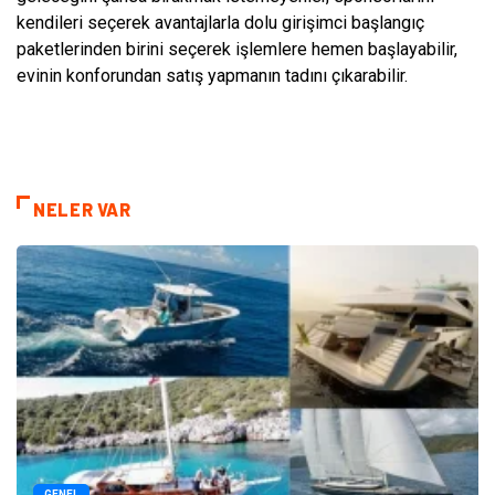
kendileri seçerek avantajlarla dolu girişimci başlangıç
paketlerinden birini seçerek işlemlere hemen başlayabilir,
evinin konforundan satış yapmanın tadını çıkarabilir.
NELER VAR
GENEL