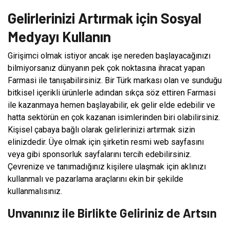
Gelirlerinizi Artırmak için Sosyal
Medyayı Kullanın
Girişimci olmak istiyor ancak işe nereden başlayacağınızı
bilmiyorsanız dünyanın pek çok noktasına ihracat yapan
Farmasi ile tanışabilirsiniz. Bir Türk markası olan ve sunduğu
bitkisel içerikli ürünlerle adından sıkça söz ettiren Farmasi
ile kazanmaya hemen başlayabilir, ek gelir elde edebilir ve
hatta sektörün en çok kazanan isimlerinden biri olabilirsiniz.
Kişisel çabaya bağlı olarak gelirlerinizi artırmak sizin
elinizdedir. Üye olmak için şirketin resmi web sayfasını
veya gibi sponsorluk sayfalarını tercih edebilirsiniz.
Çevrenize ve tanımadığınız kişilere ulaşmak için aklınızı
kullanmalı ve pazarlama araçlarını ekin bir şekilde
kullanmalısınız.
Unvanınız ile Birlikte Geliriniz de Artsın