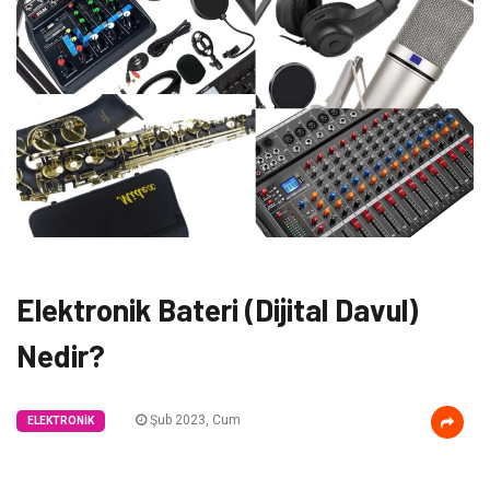
Elektronik Bateri (Dijital Davul)
Nedir?
Şub 2023, Cum
ELEKTRONIK