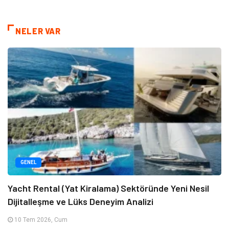
NELER VAR
GENEL
Yacht Rental (Yat Kiralama) Sektöründe Yeni Nesil
Dijitalleşme ve Lüks Deneyim Analizi
10 Tem 2026, Cum