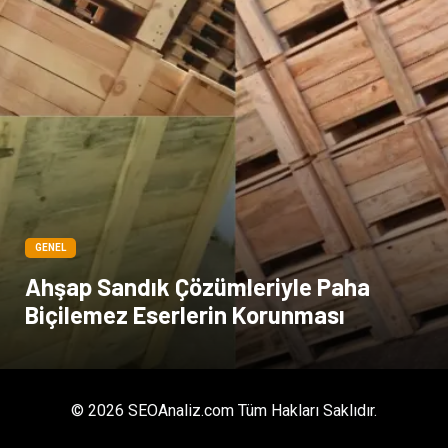
GENEL
Ahşap Sandık Çözümleriyle Paha
Biçilemez Eserlerin Korunması
© 2026 SEOAnaliz.com Tüm Hakları Saklıdır.