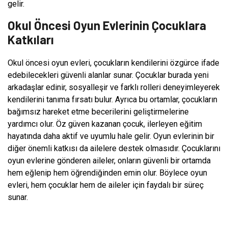
gelir.
Okul Öncesi Oyun Evlerinin Çocuklara
Katkıları
Okul öncesi oyun evleri, çocukların kendilerini özgürce ifade
edebilecekleri güvenli alanlar sunar. Çocuklar burada yeni
arkadaşlar edinir, sosyalleşir ve farklı rolleri deneyimleyerek
kendilerini tanıma fırsatı bulur. Ayrıca bu ortamlar, çocukların
bağımsız hareket etme becerilerini geliştirmelerine
yardımcı olur. Öz güven kazanan çocuk, ilerleyen eğitim
hayatında daha aktif ve uyumlu hale gelir. Oyun evlerinin bir
diğer önemli katkısı da ailelere destek olmasıdır. Çocuklarını
oyun evlerine gönderen aileler, onların güvenli bir ortamda
hem eğlenip hem öğrendiğinden emin olur. Böylece oyun
evleri, hem çocuklar hem de aileler için faydalı bir süreç
sunar.