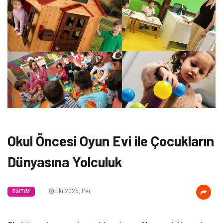
Okul Öncesi Oyun Evi ile Çocukların
Dünyasına Yolculuk
Eki 2025, Per
EĞITIM