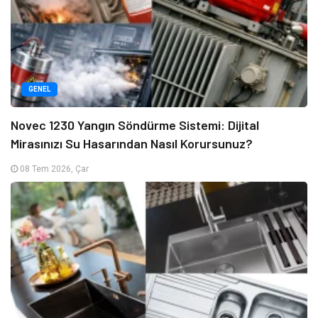
GENEL
Novec 1230 Yangın Söndürme Sistemi: Dijital
Mirasınızı Su Hasarından Nasıl Korursunuz?
08 Tem 2026, Çar