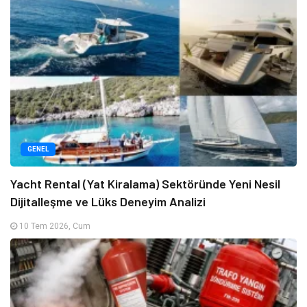
GENEL
Yacht Rental (Yat Kiralama) Sektöründe Yeni Nesil
Dijitalleşme ve Lüks Deneyim Analizi
10 Tem 2026, Cum