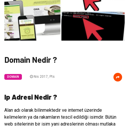
Domain Nedir ?
Nis 2017, Pts
DOMAIN
Ip Adresi Nedir ?
Alan adı olarak bilinmektedir ve internet üzerinde
kelimelerin ya da rakamların tescil edildiği isimdir. Bütün
web sitelerinin bir isim yani adreslerinin olması mutlaka